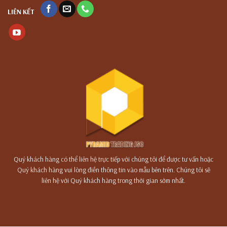
LIÊN KẾT
Quý khách hàng có thể liên hệ trực tiếp với chúng tôi để được tư vấn hoặc
Quý khách hàng vui lòng điền thông tin vào mẫu bên trên. Chúng tôi sẽ
liên hệ với Quý khách hàng trong thời gian sớm nhất.